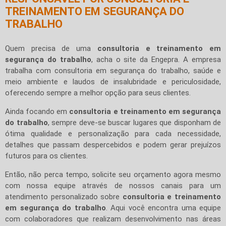
TREINAMENTO EM SEGURANÇA DO
TRABALHO
Quem precisa de uma
consultoria e treinamento em
segurança do trabalho
, acha o site da Engepra. A empresa
trabalha com consultoria em segurança do trabalho, saúde e
meio ambiente e laudos de insalubridade e periculosidade,
oferecendo sempre a melhor opção para seus clientes.
Ainda focando em
consultoria e treinamento em segurança
do trabalho
, sempre deve-se buscar lugares que disponham de
ótima qualidade e personalização para cada necessidade,
detalhes que passam despercebidos e podem gerar prejuízos
futuros para os clientes.
Então, não perca tempo, solicite seu orçamento agora mesmo
com nossa equipe através de nossos canais para um
atendimento personalizado sobre
consultoria e treinamento
em segurança do trabalho
. Aqui você encontra uma equipe
com colaboradores que realizam desenvolvimento nas áreas