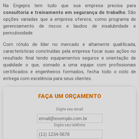
Na Engepra tem tudo que sua empresa precisa para
consultoria e treinamento em segurança do trabalho
. São
opções variadas que a empresa oferece, como programa de
gerenciamento de riscos e laudos de insalubridade e
periculosidade.
Com rótulo de líder no mercado e altamente qualificada,
características construídas pela empresa focar suas ações no
resultado final tendo equipamentos seguros e orientação de
qualidade o que, somado a uma equipe com profissionais
certificados e engenheiros formados, fecha todo o ciclo de
entrega com excelência para seus clientes.
FAÇA UM ORÇAMENTO
Digite seu email
Digite seu telefone