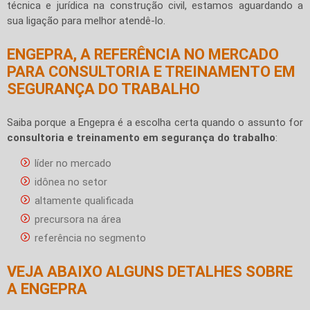
técnica e jurídica na construção civil, estamos aguardando a
sua ligação para melhor atendê-lo.
ENGEPRA, A REFERÊNCIA NO MERCADO
PARA CONSULTORIA E TREINAMENTO EM
SEGURANÇA DO TRABALHO
Saiba porque a Engepra é a escolha certa quando o assunto for
consultoria e treinamento em segurança do trabalho
:
líder no mercado
idônea no setor
altamente qualificada
precursora na área
referência no segmento
VEJA ABAIXO ALGUNS DETALHES SOBRE
A ENGEPRA