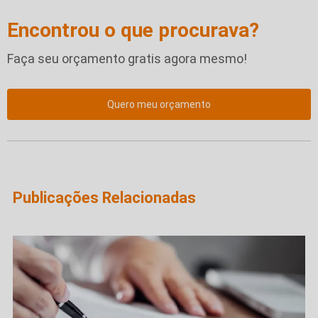
Encontrou o que procurava?
Faça seu orçamento gratis agora mesmo!
Quero meu orçamento
Publicações Relacionadas