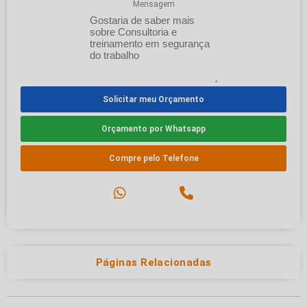
Mensagem
Solicitar meu Orçamento
Orçamento por Whatsapp
Compre pelo Telefone
Páginas Relacionadas