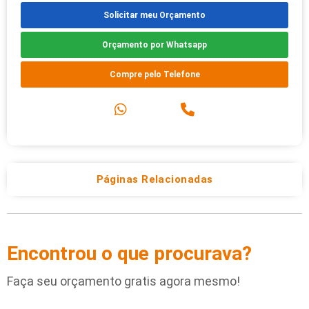
Solicitar meu Orçamento
Orçamento por Whatsapp
Compre pelo Telefone
Páginas Relacionadas
Encontrou o que procurava?
Faça seu orçamento gratis agora mesmo!