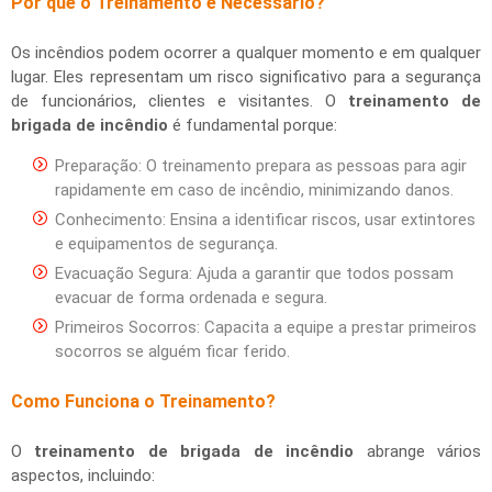
Por que o Treinamento é Necessário?
Os incêndios podem ocorrer a qualquer momento e em qualquer
lugar. Eles representam um risco significativo para a segurança
de funcionários, clientes e visitantes. O
treinamento de
brigada de incêndio
é fundamental porque:
Preparação: O treinamento prepara as pessoas para agir
rapidamente em caso de incêndio, minimizando danos.
Conhecimento: Ensina a identificar riscos, usar extintores
e equipamentos de segurança.
Evacuação Segura: Ajuda a garantir que todos possam
evacuar de forma ordenada e segura.
Primeiros Socorros: Capacita a equipe a prestar primeiros
socorros se alguém ficar ferido.
Como Funciona o Treinamento?
O
treinamento de brigada de incêndio
abrange vários
aspectos, incluindo: