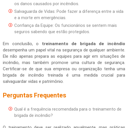
os danos causados por incêndios.
Salvaguarda de Vidas: Pode fazer a diferença entre a vida
e a morte em emergências.
Confiança da Equipe: Os funcionários se sentem mais
seguros sabendo que estão protegidos.
Em conclusão, o
treinamento de brigada de incêndio
desempenha um papel vital na segurança de qualquer ambiente.
Ele não apenas prepara as equipes para agir em situações de
incêndio, mas também promove uma cultura de segurança.
Certificar-se de que sua empresa ou organização tenha uma
brigada de incêndio treinada é uma medida crucial para
salvaguardar vidas e patrimônio.
Perguntas Frequentes
Qual é a frequência recomendada para o treinamento de
brigada de incêndio?
O treinamento deve ser realizado anualmente, mas práticas