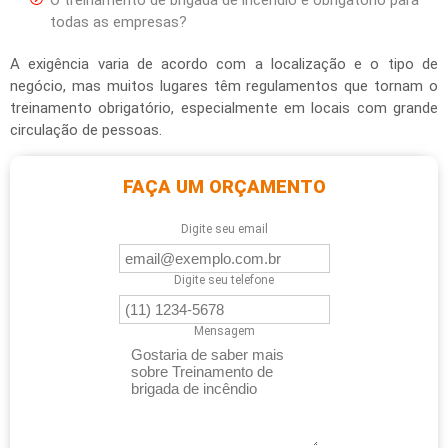
O treinamento de brigada de incêndio é obrigatório para
todas as empresas?
A exigência varia de acordo com a localização e o tipo de
negócio, mas muitos lugares têm regulamentos que tornam o
treinamento obrigatório, especialmente em locais com grande
circulação de pessoas.
FAÇA UM ORÇAMENTO
Digite seu email
Digite seu telefone
Mensagem