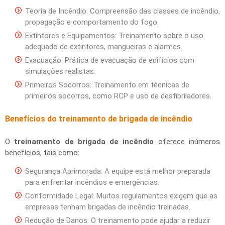
Teoria de Incêndio: Compreensão das classes de incêndio,
propagação e comportamento do fogo.
Extintores e Equipamentos: Treinamento sobre o uso
adequado de extintores, mangueiras e alarmes.
Evacuação: Prática de evacuação de edifícios com
simulações realistas.
Primeiros Socorros: Treinamento em técnicas de
primeiros socorros, como RCP e uso de desfibriladores.
Benefícios do
treinamento de brigada de incêndio
O
treinamento de brigada de incêndio
oferece inúmeros
benefícios, tais como:
Segurança Aprimorada: A equipe está melhor preparada
para enfrentar incêndios e emergências.
Conformidade Legal: Muitos regulamentos exigem que as
empresas tenham brigadas de incêndio treinadas.
Redução de Danos: O treinamento pode ajudar a reduzir