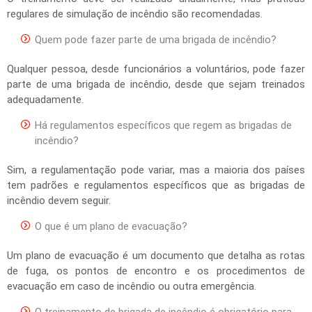
regulares de simulação de incêndio são recomendadas.
Quem pode fazer parte de uma brigada de incêndio?
Qualquer pessoa, desde funcionários a voluntários, pode fazer
parte de uma brigada de incêndio, desde que sejam treinados
adequadamente.
Há regulamentos específicos que regem as brigadas de
incêndio?
Sim, a regulamentação pode variar, mas a maioria dos países
tem padrões e regulamentos específicos que as brigadas de
incêndio devem seguir.
O que é um plano de evacuação?
Um plano de evacuação é um documento que detalha as rotas
de fuga, os pontos de encontro e os procedimentos de
evacuação em caso de incêndio ou outra emergência.