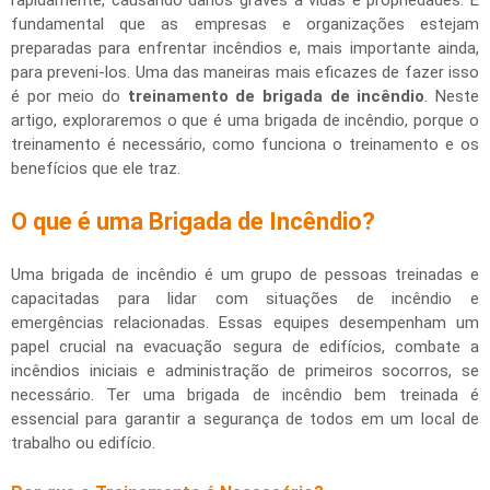
rapidamente, causando danos graves a vidas e propriedades. É
fundamental que as empresas e organizações estejam
preparadas para enfrentar incêndios e, mais importante ainda,
para preveni-los. Uma das maneiras mais eficazes de fazer isso
é por meio do
treinamento de brigada de incêndio
. Neste
artigo, exploraremos o que é uma brigada de incêndio, porque o
treinamento é necessário, como funciona o treinamento e os
benefícios que ele traz.
O que é uma Brigada de Incêndio?
Uma brigada de incêndio é um grupo de pessoas treinadas e
capacitadas para lidar com situações de incêndio e
emergências relacionadas. Essas equipes desempenham um
papel crucial na evacuação segura de edifícios, combate a
incêndios iniciais e administração de primeiros socorros, se
necessário. Ter uma brigada de incêndio bem treinada é
essencial para garantir a segurança de todos em um local de
trabalho ou edifício.